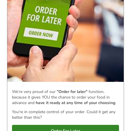
We’re very proud of our
"Order for later"
function,
because it gives YOU the chance to order your food in
advance and
have it ready
at any time of your choosing
.
You're in complete control of your order. Could it get any
better than this?
Order For Later