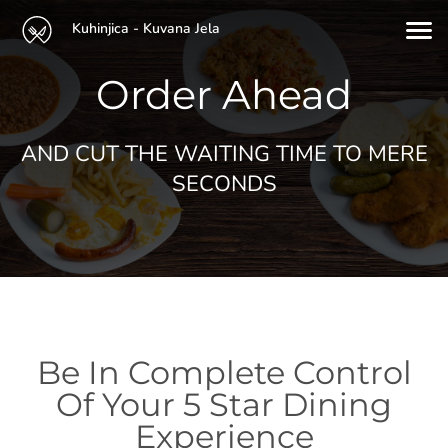
Kuhinjica - Kuvana Jela
Order Ahead
AND CUT THE WAITING TIME TO MERE
SECONDS
Be In Complete Control
Of Your 5 Star Dining
Experience