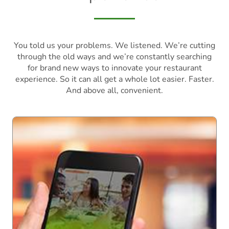
You told us your problems. We listened. We’re cutting
through the old ways and we’re constantly searching
for brand new ways to innovate your restaurant
experience. So it can all get a whole lot easier. Faster.
And above all, convenient.