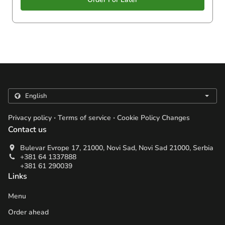
.
.
Privacy policy
Terms of service
Cookie Policy Changes
Contact us
Bulevar Evrope 17, 21000, Novi Sad, Novi Sad 21000, Serbia
+381 64 1337888
+381 61 290039
Links
Menu
Order ahead