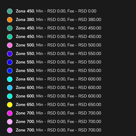
Zona 450
, Min - RSD 0.00, Fee - RSD 0.00
Zona 380
, Min - RSD 0.00, Fee - RSD 380.00
Zone 450
, Min - RSD 0.00, Fee - RSD 450.00
Zone 450
, Min - RSD 0.00, Fee - RSD 450.00
Zone 500
, Min - RSD 0.00, Fee - RSD 500.00
Zone 550
, Min - RSD 0.00, Fee - RSD 550.00
Zone 550
, Min - RSD 0.00, Fee - RSD 550.00
Zone 550
, Min - RSD 0.00, Fee - RSD 550.00
Zona 600
, Min - RSD 0.00, Fee - RSD 600.00
Zone 600
, Min - RSD 0.00, Fee - RSD 600.00
Zone 600
, Min - RSD 0.00, Fee - RSD 600.00
Zone 650
, Min - RSD 0.00, Fee - RSD 650.00
Zone 700
, Min - RSD 0.00, Fee - RSD 700.00
Zone 700
, Min - RSD 0.00, Fee - RSD 700.00
Zone 700
, Min - RSD 0.00, Fee - RSD 700.00