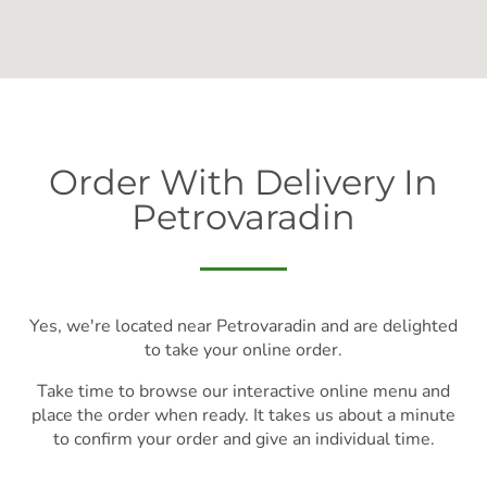
Order With Delivery In
Petrovaradin
Yes, we're located near Petrovaradin and are delighted
to take your online order.
Take time to browse our interactive online menu and
place the order when ready. It takes us about a minute
to confirm your order and give an individual time.