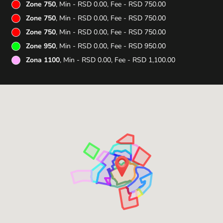
Zone 750
, Min - RSD 0.00, Fee - RSD 750.00
Zone 750
, Min - RSD 0.00, Fee - RSD 750.00
Zone 750
, Min - RSD 0.00, Fee - RSD 750.00
Zone 950
, Min - RSD 0.00, Fee - RSD 950.00
Zona 1100
, Min - RSD 0.00, Fee - RSD 1,100.00