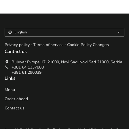
.
.
Privacy policy
Terms of service
Cookie Policy Changes
Contact us
Bulevar Evrope 17, 21000, Novi Sad, Novi Sad 21000, Serbia
+381 64 1337888
+381 61 290039
Links
Menu
Order ahead
Contact us
.