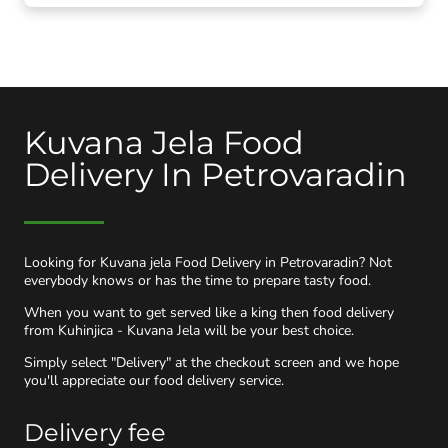
Kuvana Jela Food
Delivery In Petrovaradin
Looking for Kuvana jela Food Delivery in Petrovaradin? Not
everybody knows or has the time to prepare tasty food.
When you want to get served like a king then food delivery
from Kuhinjica - Kuvana Jela will be your best choice.
Simply select "Delivery" at the checkout screen and we hope
you'll appreciate our food delivery service.
Delivery fee