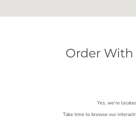
Order With
Yes, we're locate
Take time to browse our interacti