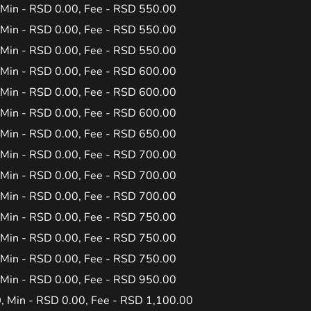
 Min - RSD 0.00, Fee - RSD 550.00
 Min - RSD 0.00, Fee - RSD 550.00
 Min - RSD 0.00, Fee - RSD 550.00
 Min - RSD 0.00, Fee - RSD 600.00
 Min - RSD 0.00, Fee - RSD 600.00
 Min - RSD 0.00, Fee - RSD 600.00
 Min - RSD 0.00, Fee - RSD 650.00
 Min - RSD 0.00, Fee - RSD 700.00
 Min - RSD 0.00, Fee - RSD 700.00
 Min - RSD 0.00, Fee - RSD 700.00
 Min - RSD 0.00, Fee - RSD 750.00
 Min - RSD 0.00, Fee - RSD 750.00
 Min - RSD 0.00, Fee - RSD 750.00
 Min - RSD 0.00, Fee - RSD 950.00
0
, Min - RSD 0.00, Fee - RSD 1,100.00