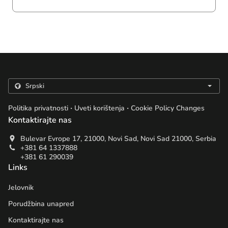
.
.
Politika privatnosti
Uveti korištenja
Cookie Policy Changes
Kontaktirajte nas
Bulevar Evrope 17, 21000, Novi Sad, Novi Sad 21000, Serbia
+381 64 1337888
+381 61 290039
Links
Jelovnik
Porudžbina unapred
Kontaktirajte nas