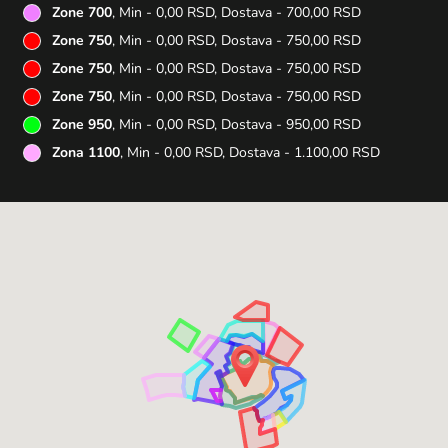
Zone 700
, Min - 0,00 RSD, Dostava - 700,00 RSD
Zone 750
, Min - 0,00 RSD, Dostava - 750,00 RSD
Zone 750
, Min - 0,00 RSD, Dostava - 750,00 RSD
Zone 750
, Min - 0,00 RSD, Dostava - 750,00 RSD
Zone 950
, Min - 0,00 RSD, Dostava - 950,00 RSD
Zona 1100
, Min - 0,00 RSD, Dostava - 1.100,00 RSD