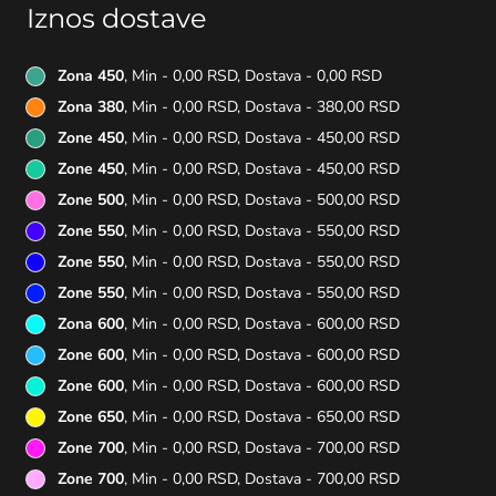
Iznos dostave
Zona 450
, Min - 0,00 RSD, Dostava - 0,00 RSD
Zona 380
, Min - 0,00 RSD, Dostava - 380,00 RSD
Zone 450
, Min - 0,00 RSD, Dostava - 450,00 RSD
Zone 450
, Min - 0,00 RSD, Dostava - 450,00 RSD
Zone 500
, Min - 0,00 RSD, Dostava - 500,00 RSD
Zone 550
, Min - 0,00 RSD, Dostava - 550,00 RSD
Zone 550
, Min - 0,00 RSD, Dostava - 550,00 RSD
Zone 550
, Min - 0,00 RSD, Dostava - 550,00 RSD
Zona 600
, Min - 0,00 RSD, Dostava - 600,00 RSD
Zone 600
, Min - 0,00 RSD, Dostava - 600,00 RSD
Zone 600
, Min - 0,00 RSD, Dostava - 600,00 RSD
Zone 650
, Min - 0,00 RSD, Dostava - 650,00 RSD
Zone 700
, Min - 0,00 RSD, Dostava - 700,00 RSD
Zone 700
, Min - 0,00 RSD, Dostava - 700,00 RSD