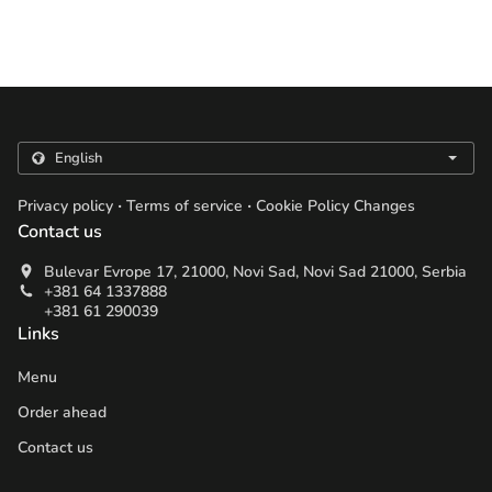
.
.
Privacy policy
Terms of service
Cookie Policy Changes
Contact us
Bulevar Evrope 17, 21000, Novi Sad, Novi Sad 21000, Serbia
+381 64 1337888
+381 61 290039
Links
Menu
Order ahead
Contact us