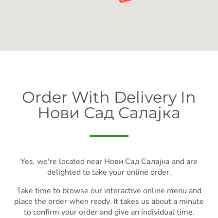
Order With Delivery In
Нови Сад Салајка
Yes, we're located near Нови Сад Салајка and are
delighted to take your online order.
Take time to browse our interactive online menu and
place the order when ready. It takes us about a minute
to confirm your order and give an individual time.