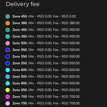
Delivery fee
Zona 450
, Min - RSD 0.00, Fee - RSD 0.00
Zona 380
, Min - RSD 0.00, Fee - RSD 380.00
Zone 450
, Min - RSD 0.00, Fee - RSD 450.00
Zone 450
, Min - RSD 0.00, Fee - RSD 450.00
Zone 500
, Min - RSD 0.00, Fee - RSD 500.00
Zone 550
, Min - RSD 0.00, Fee - RSD 550.00
Zone 550
, Min - RSD 0.00, Fee - RSD 550.00
Zone 550
, Min - RSD 0.00, Fee - RSD 550.00
Zona 600
, Min - RSD 0.00, Fee - RSD 600.00
Zone 600
, Min - RSD 0.00, Fee - RSD 600.00
Zone 600
, Min - RSD 0.00, Fee - RSD 600.00
Zone 650
, Min - RSD 0.00, Fee - RSD 650.00
Zone 700
, Min - RSD 0.00, Fee - RSD 700.00
Zone 700
, Min - RSD 0.00, Fee - RSD 700.00