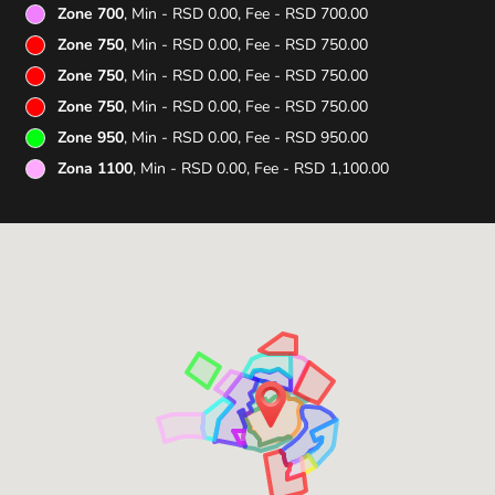
Zone 700
, Min - RSD 0.00, Fee - RSD 700.00
Zone 750
, Min - RSD 0.00, Fee - RSD 750.00
Zone 750
, Min - RSD 0.00, Fee - RSD 750.00
Zone 750
, Min - RSD 0.00, Fee - RSD 750.00
Zone 950
, Min - RSD 0.00, Fee - RSD 950.00
Zona 1100
, Min - RSD 0.00, Fee - RSD 1,100.00